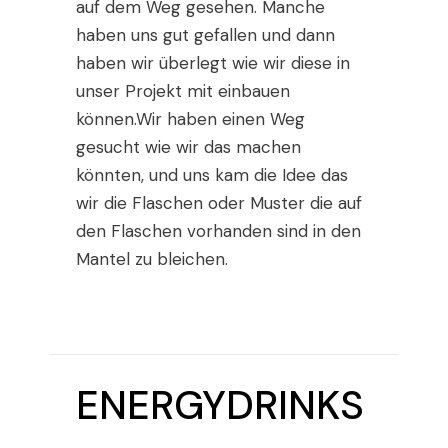
auf dem Weg gesehen. Manche
haben uns gut gefallen und dann
haben wir überlegt wie wir diese in
unser Projekt mit einbauen
können.Wir haben einen Weg
gesucht wie wir das machen
könnten, und uns kam die Idee das
wir die Flaschen oder Muster die auf
den Flaschen vorhanden sind in den
Mantel zu bleichen.
ENERGYDRINKS