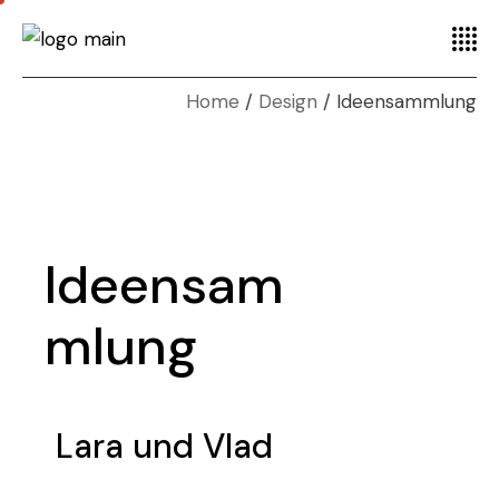
Home
Design
Ideensammlung
Ideensam
mlung
Lara und Vlad