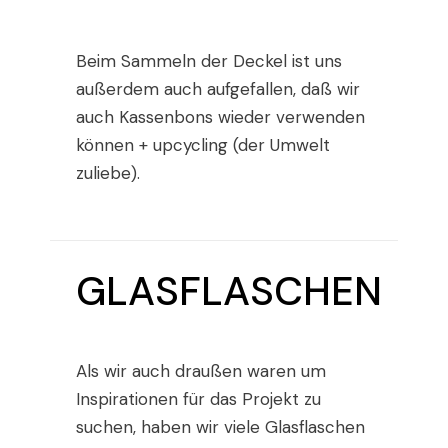
Beim Sammeln der Deckel ist uns
außerdem auch aufgefallen, daß wir
auch Kassenbons wieder verwenden
können + upcycling (der Umwelt
zuliebe).
GLASFLASCHEN
Als wir auch draußen waren um
Inspirationen für das Projekt zu
suchen, haben wir viele Glasflaschen