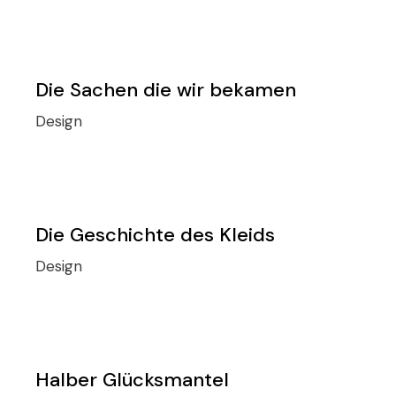
Die Sachen die wir bekamen
Design
Die Geschichte des Kleids
Design
Halber Glücksmantel