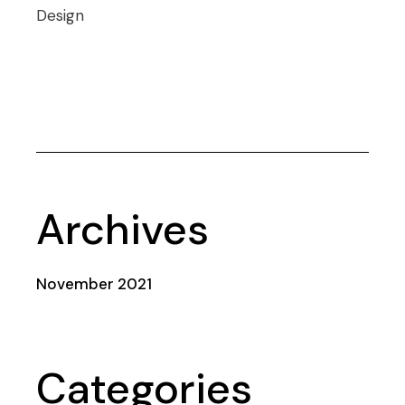
Design
Archives
November 2021
Categories