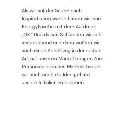
Als wir auf der Suche nach
Inspirationen waren haben wir eine
Energyflasche mit dem Aufdruck
„OK.“ Und diesen Stil fanden wir sehr
ansprechend und dann wollten wir
auch einen Schriftzug in der selben
Art auf unseren Mantel bringen.Zum
Personalisieren des Mantels haben
wir auch noch die Idee gehabt
unsere Initialien zu bleichen.