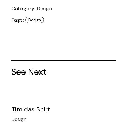
Category:
Design
Tags:
Design
See Next
Tim das Shirt
Design