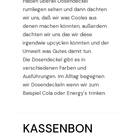
Haben überall Dosendeckel
rumliegen sehen und dann dachten
wir uns, daß wir was Cooles aus
denen machen könnten, außerdem
dachten wir uns das wir diese
irgendwie upcyclen könnten und der
Umwelt was Gutes damit tun.
Die Dosendeckel gibt es in
verschiedenen Farben und
Ausführungen. Im Alltag begegnen
wir Dosendeckeln wenn wir zum
Beispiel Cola oder Energy`s trinken.
KASSENBON